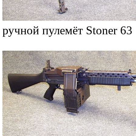
ручной пулемёт Stoner 63