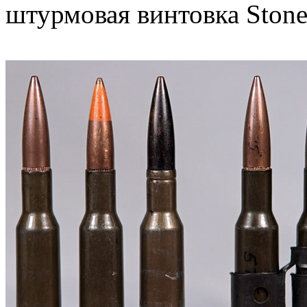
штурмовая винтовка Stone