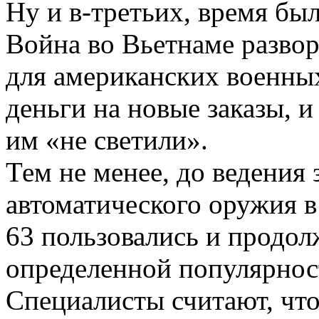
Ну и в-третьих, время бы
Война во Вьетнаме разво
для американских военны
деньги на новые заказы, и
им «не светили».
Тем не менее, до ведения 
автоматического оружия 
63 пользовались и продол
определенной популярнос
Специалисты считают, чт