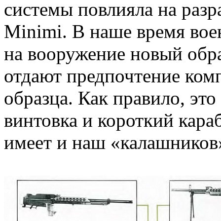
системы повлияла на разр
Minimi. В наше время вое
на вооружение новый обра
отдают предпочтение комп
образца. Как правило, эт
винтовка и короткий кара
имеет и наш «калашников