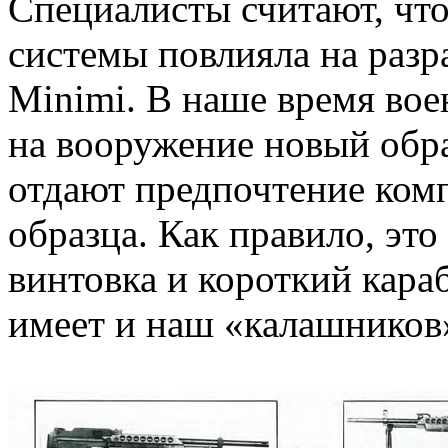
Специалисты считают, чт
системы повлияла на разр
Minimi. В наше время вое
на вооружение новый обра
отдают предпочтение комп
образца. Как правило, эт
винтовка и короткий кара
имеет и наш «калашников