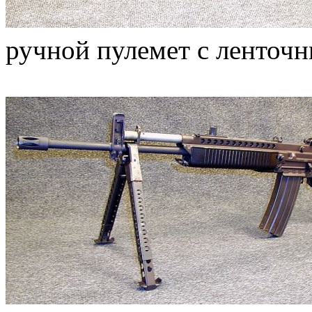
ручной пулемет с ленточн