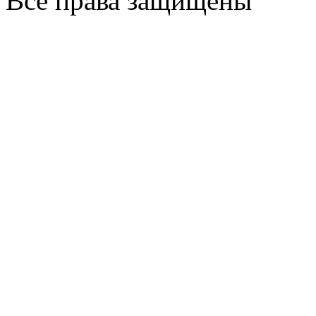
Все права защищены