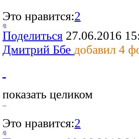
Это нравится:
2
/
0
Поделиться
27.06.2016 15
Дмитрий Ббе
добавил 4 ф
показать целиком
Это нравится:
2
/
0