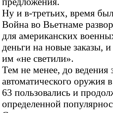
предложения.
Ну и в-третьих, время бы
Война во Вьетнаме разво
для американских военны
деньги на новые заказы, и
им «не светили».
Тем не менее, до ведения 
автоматического оружия 
63 пользовались и продол
определенной популярнос