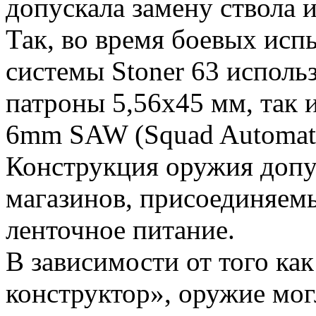
допускала замену ствола и
Так, во время боевых исп
системы Stoner 63 исполь
патроны 5,56х45 мм, так
6mm SAW (Squad Automati
Конструкция оружия допус
магазинов, присоединяемы
ленточное питание.
В зависимости от того ка
конструктор», оружие мог