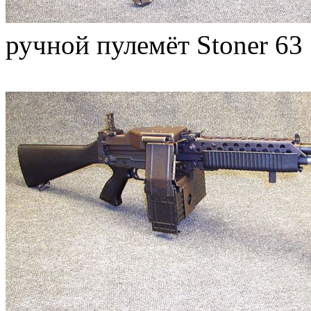
ручной пулемёт Stoner 63