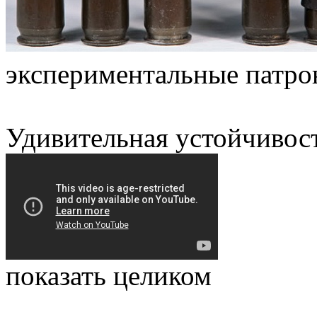
экспериментальные патр
Удивительная устойчивост
показать целиком