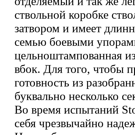
отделяемый и так же л
ствольной коробке ство
затвором и имеет длинн
семью боевыми упорами
цельноштампованная из
вбок. Для того, чтобы 
готовность из разобран
буквально несколько се
Во время испытаний Sto
себя чрезвычайно над