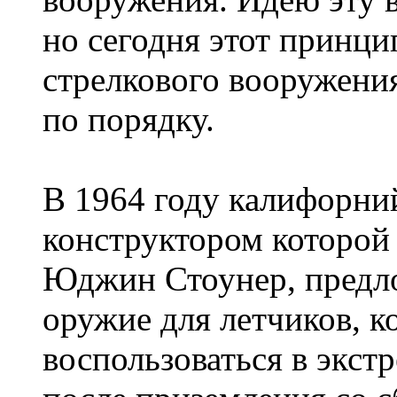
но сегодня этот принци
стрелкового вооружения
по порядку.
В 1964 году калифорний
конструктором которой 
Юджин Стоунер, предл
оружие для летчиков, 
воспользоваться в экст