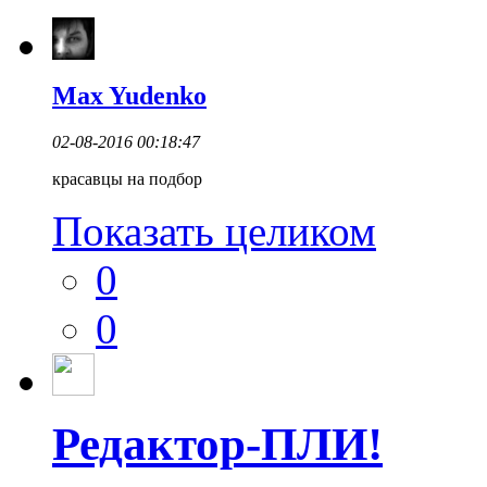
Max Yudenko
02-08-2016 00:18:47
красавцы на подбор
Показать целиком
0
0
Редактор-ПЛИ!