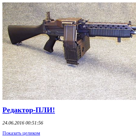
Редактор-ПЛИ!
24.06.2016 00:51:56
Показать целиком