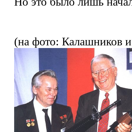
Но это было лишь нач
(на фото: Калашников и