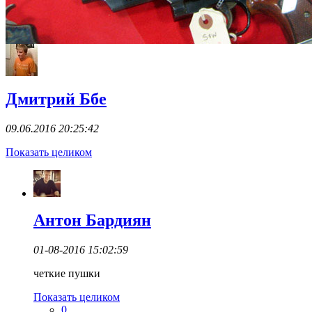
Дмитрий Ббе
09.06.2016 20:25:42
Показать целиком
Антон Бардиян
01-08-2016 15:02:59
четкие пушки
Показать целиком
0