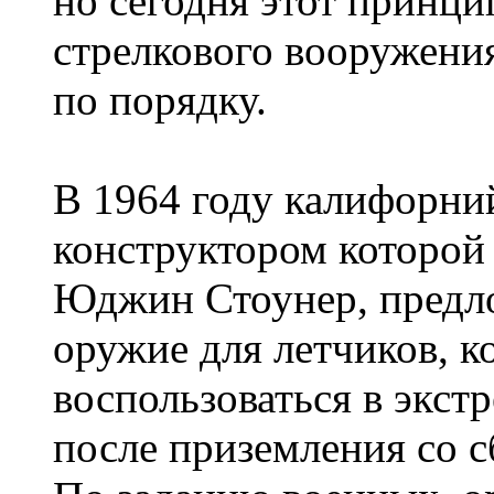
но сегодня этот принци
стрелкового вооружения
по порядку.
В 1964 году калифорний
конструктором которой 
Юджин Стоунер, предл
оружие для летчиков, 
воспользоваться в экст
после приземления со с