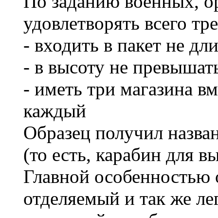
По заданию военных, 
удовлетворять всего тр
- входить в пакет не дл
- в высоту не превышат
- иметь три магазина в
каждый
Образец получил названи
(то есть, карабин для в
Главной особенностью 
отделяемый и так же л