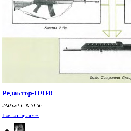
Редактор-ПЛИ!
24.06.2016 00:51:56
Показать целиком