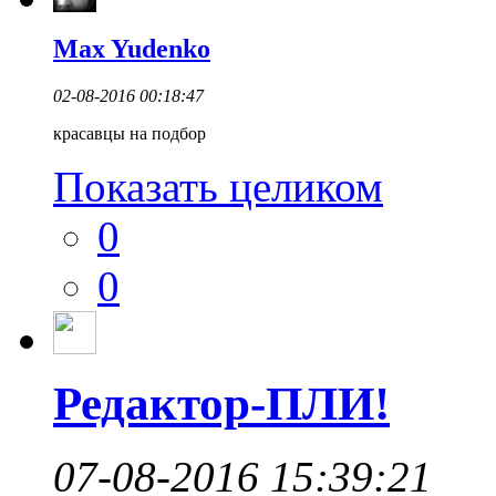
Max Yudenko
02-08-2016 00:18:47
красавцы на подбор
Показать целиком
0
0
Редактор-ПЛИ!
07-08-2016 15:39:21