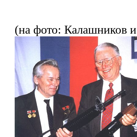
(на фото: Калашников и